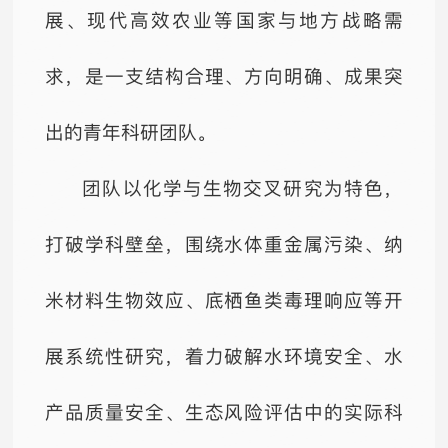
展、现代高效农业等国家与地方战略需
求，是一支结构合理、方向明确、成果突
出的青年科研团队。
团队以化学与生物交叉研究为特色，
打破学科壁垒，围绕水体重金属污染、纳
米材料生物效应、底栖鱼类毒理响应等开
展系统性研究，着力破解水环境安全、水
产品质量安全、生态风险评估中的实际科