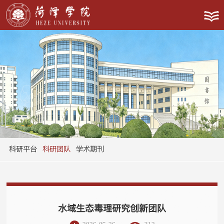
科研平台
科研团队
学术期刊
水域生态毒理研究创新团队