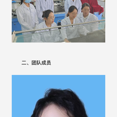
二、团队成员