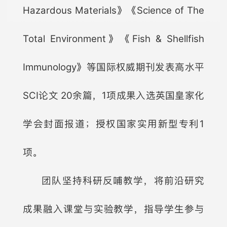
Hazardous Materials》《Science of The
Total Environment》《Fish & Shellfish
Immunology》等国际权威期刊发表高水平
SCI论文 20余篇，1项成果入选英国皇家化
学会封面报道；授权国家实用新型专利1
项。
团队坚持科研反哺教学，将前沿研究
成果融入课堂与实验教学，指导学生参与