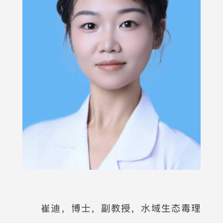
崔迪，博士，副教授，水域生态毒理