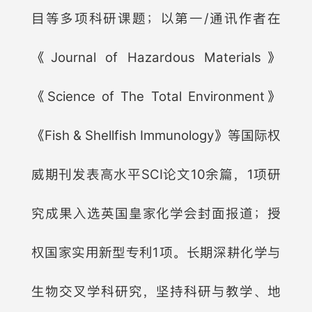
目等多项科研课题；以第一/通讯作者在
《Journal of Hazardous Materials》
《Science of The Total Environment》
《Fish & Shellfish Immunology》等国际权
威期刊发表高水平SCI论文10余篇，1项研
究成果入选英国皇家化学会封面报道；授
权国家实用新型专利1项。长期深耕化学与
生物交叉学科研究，坚持科研与教学、地