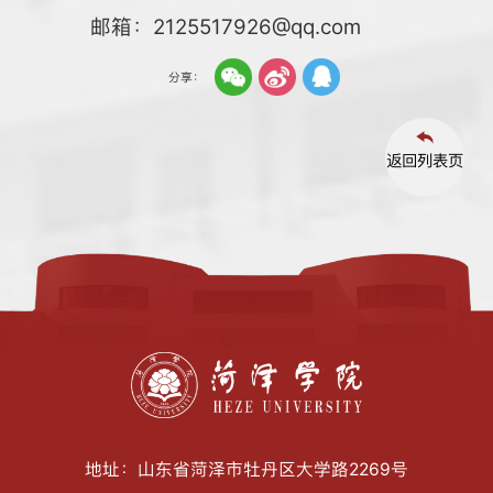
邮箱：2125517926@qq.com
分享：
返回列表页
地址：山东省菏泽市牡丹区大学路2269号