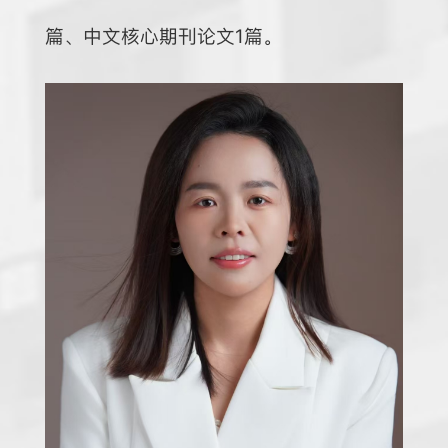
篇、中文核心期刊论文1篇。