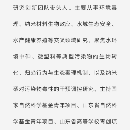
研究创新团队带头人。主要从事环境毒
理、纳米材料生物效应、水域生态安全、
水产健康养殖等交叉领域研究，聚焦水环
境中砷、微塑料等典型污染物的生物转
化、归趋行为与生态毒理机制，以及纳米
硒对污染物毒性的干预调控研究。主持国
家自然科学基金青年项目、山东省自然科
学基金青年项目、山东省高等学校青创项