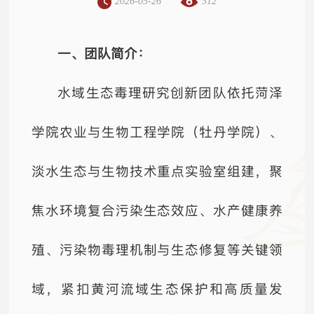
2026-05-26
312
一、团队简介：
水域生态毒理研究创新团队依托菏泽
学院农业与生物工程学院（牡丹学院）、
淡水生态与生物技术重点实验室组建，聚
焦水环境复合污染生态效应、水产健康养
殖、污染物毒理机制与生态修复等关键领
域，紧扣黄河流域生态保护和高质量发