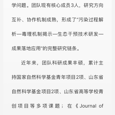
学问题。团队现有核心成员3人，研究方向
互补、协作机制成熟，形成了“污染过程解
析—毒理机制揭示—生态干预技术研发—
成果落地应用”的完整研究链条。
近年来，团队科研成果丰硕，累计主
持国家自然科学基金青年项目2项、山东省
自然科学基金项目2项、山东省高等学校青
创项目等多项课题；在《Journal of