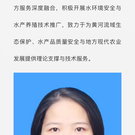
方服务深度融合，积极开展水环境安全与
水产养殖技术推广，致力于为黄河流域生
态保护、水产品质量安全与地方现代农业
发展提供理论支撑与技术服务。