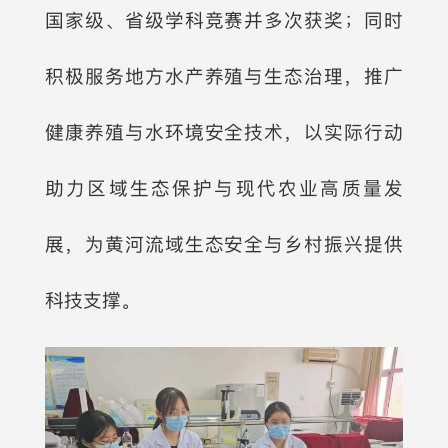
国家级、省级学科竞赛并多次获奖；同时
积极服务地方水产养殖与生态治理，推广
健康养殖与水环境安全技术，以实际行动
助力区域生态保护与现代农业高质量发
展，为黄河流域生态安全与乡村振兴提供
科技支撑。