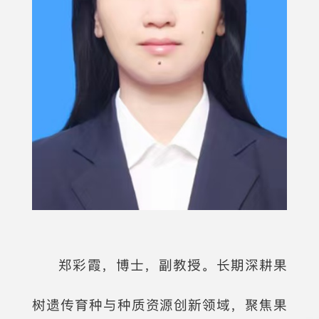
郑彩霞，博士，副教授。长期深耕果
树遗传育种与种质资源创新领域，聚焦果