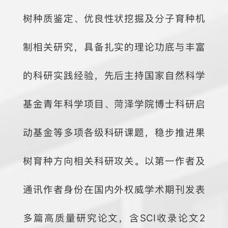
树种质鉴定、优良性状挖掘及分子育种机
制相关研究，具备扎实的理论功底与丰富
的科研实践经验，先后主持国家自然科学
基金青年科学项目、菏泽学院博士科研启
动基金等多项各级科研课题，稳步推进果
树育种方向相关科研攻关。以第一作者及
通讯作者身份在国内外权威学术期刊发表
多篇高质量研究论文，含SCI收录论文2