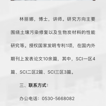
林丽娜，博士，讲师。研究方向主要
围绕土壤污染修复以及生物炭材料的性能
研究等。授权国家发明专利1项，在国内外
期刊上发表论文10余篇，其中，SCI一区4
篇、SCI二区2篇、SCI三区3篇。
三、
联系方式：
办公电话：0530-5668082