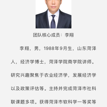
团队核心成员：李翔
李翔，男，1988年9月生，山东菏泽
人，经济学博士，菏泽学院商学院讲师。
研究兴趣聚焦于农业经济学，发展经济学
以及政策评估等。主持并完成菏泽市社科
联课题多项。获得菏泽市软科学一等奖等