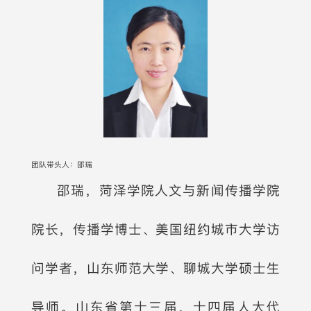
团队带头人：邵瑞
邵瑞，菏泽学院人文与新闻传播学院
院长，传播学博士、美国纽约城市大学访
问学者，山东师范大学、聊城大学硕士生
导师。山东省第十三届、十四届人大代