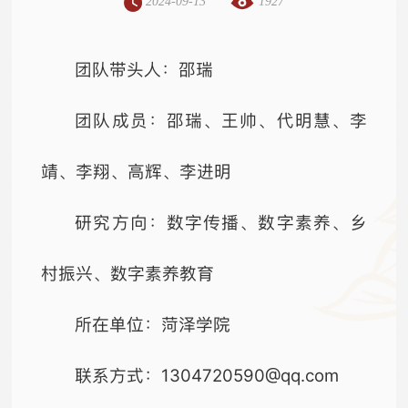
2024-09-13
1927
团队带头人：邵瑞
团队成员：邵瑞、王帅、代明慧、李
靖、李翔、高辉、李进明
研究方向：数字传播、数字素养、乡
村振兴、数字素养教育
所在单位：菏泽学院
联系方式：1304720590@qq.com