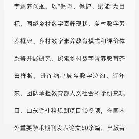
字素养问题，以“保障、保护、赋能”为目
标，围绕乡村数字素养现状、乡村数字素
养框架、乡村数字素养教育模式和评价体
系等开展研究，探索乡村数字素养教育齐
鲁样板，进而缩小城乡数字鸿沟。近年
来，团队承担教育部人文社会科学研究项
目、山东省社科规划项目10多项，在国内
外重要学术期刊发表论文50余篇，出版著