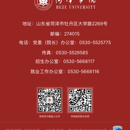
地址：山东省菏泽市牡丹区大学路2269号
邮编：274015
电话：党委（院长）办公室：0530-5525775
传真：0530-5529585
招生办公室：0530-5668117
就业工作办公室：0530-5668116
学校官方微信公众号
学校接诉即办系统