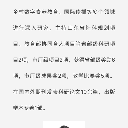
乡村数字素养教育、国际传播等多个领域
进行深入研究，主持山东省社科规划项
目、教育部协同育人项目等省部级科研项
目2项，市厅级项目2项，获得省部级奖励6
项，市厅级成果奖2项，教学比赛奖5项。
在国内外期刊发表科研论文10余篇，出版
学术专著1部。