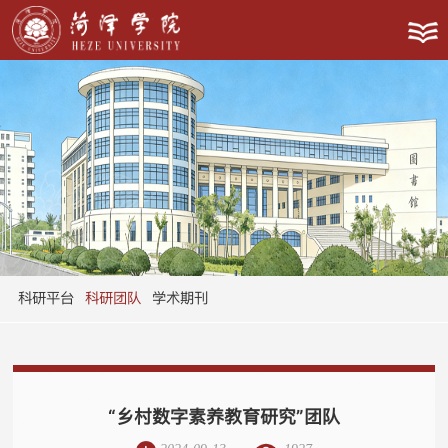
科研平台
科研团队
学术期刊
“乡村数字素养教育研究”团队