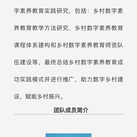
字素养教育实践研究，包括：乡村数字素
养教育教学方法研究、乡村数字素养教育
课程体系建构和乡村数字素养教育师资队
伍建设等，最终总结乡村数字素养教育成
功实践模式并进行推广，助力数字乡村建
设，赋能乡村振兴。
团队成员简介