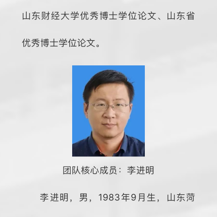
山东财经大学优秀博士学位论文、山东省
优秀博士学位论文。
团队核心成员：李进明
李进明，男，1983年9月生，山东菏