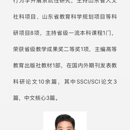
行为学开展系统性研究，主持山东省人文
社科项目、山东省教育科学规划项目等科
研项目8项，主持省级一流本科课程1门，
荣获省级教学成果奖二等奖1项，主编高等
教育出版社教材1部，在国内外期刊发表教
科研论文10余篇，其中SSCI/SCI论文3
篇，中文核心3篇。