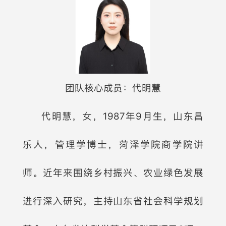
团队核心成员：代明慧
代明慧，女，1987年9月生，山东昌
乐人，管理学博士，菏泽学院商学院讲
师。近年来围绕乡村振兴、农业绿色发展
进行深入研究，主持山东省社会科学规划