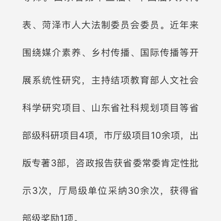
表、菏泽市人大法制委员会委员。近年来
围绕媒介素养、乡村传播、国际传播等开
展系统性研究，主持结项教育部人文社会
科学研究项目、山东省社科规划项目等省
部级科研项目4项，市厅级项目10余项，出
版专著3部，咨政报告获省委常委肯定性批
示3次，厅局级单位采纳30余次，获得省
部级奖励1项。