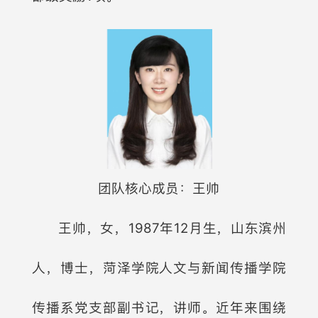
团队核心成员：王帅
王帅，女，1987年12月生，山东滨州
人，博士，菏泽学院人文与新闻传播学院
传播系党支部副书记，讲师。近年来围绕