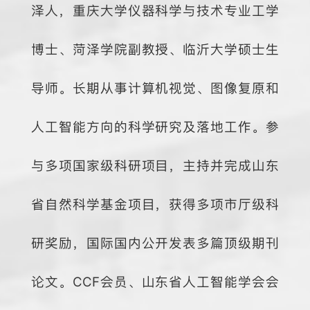
泽人，重庆大学仪器科学与技术专业工学
博士、菏泽学院副教授、临沂大学硕士生
导师。长期从事计算机视觉、图像复原和
人工智能方向的科学研究及落地工作。参
与多项国家级科研项目，主持并完成山东
省自然科学基金项目，获得多项市厅级科
研奖励，国际国内公开发表多篇顶级期刊
论文。CCF会员、山东省人工智能学会会