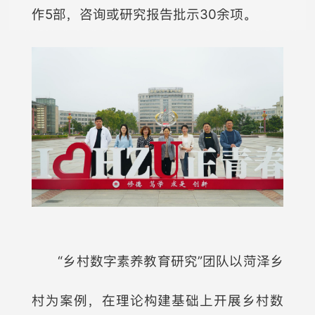
作5部，咨询或研究报告批示30余项。
“乡村数字素养教育研究”团队以菏泽乡
村为案例，在理论构建基础上开展乡村数