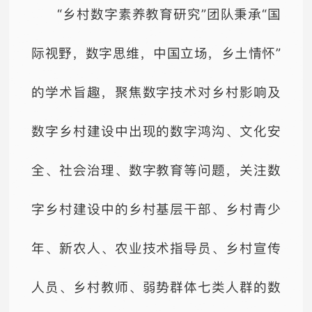
“乡村数字素养教育研究”团队秉承“国
际视野，数字思维，中国立场，乡土情怀”
的学术旨趣，聚焦数字技术对乡村影响及
数字乡村建设中出现的数字鸿沟、文化安
全、社会治理、数字教育等问题，关注数
字乡村建设中的乡村基层干部、乡村青少
年、新农人、农业技术指导员、乡村宣传
人员、乡村教师、弱势群体七类人群的数