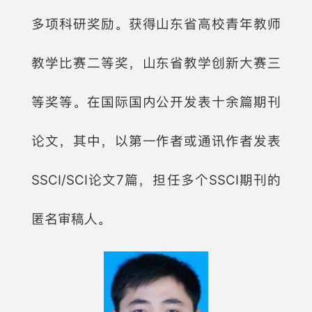
多项科研奖励。获得山东省高校青年教师
教学比赛二等奖，山东省教学创新大赛三
等奖等。在国际国内公开发表十余篇期刊
论文，其中，以第一作者或通讯作者发表
SSCI/SCI论文7篇，担任多个SSCI期刊的
匿名审稿人。