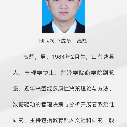
团队核心成员：高辉
高辉，男，1984年2月生，山东曹县
人，管理学博士，菏泽学院商学院副教
授。近年来围绕多属性决策理论与方法、
数据驱动的管理决策与分析开展着系统性
研究，主持包括教育部人文社科研究一般