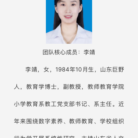
团队核心成员：李靖
李靖，女，1984年10月生，山东巨野
人，教育学博士，副教授，教师教育学院
小学教育系教工党支部书记、系主任。近
年来围绕数字素养、教师教育、学校组织