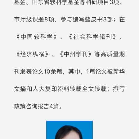
基金、山东省软科学基金等科研项目3项、
市厅级课题8项，参与编写蓝皮书3部；在
《中国软科学》、《社会科学辑刊》、
《经济纵横》、《中州学刊》等高质量期
刊发表论文10余篇，其中，1篇论文被新华
文摘和人大复印资料转载全文转载；撰写
政策咨询报告4篇。