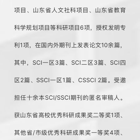
项目、山东省人文社科项目、山东省教育
科学规划项目等科研项目6项，授权发明专
利1项，在国内外期刊上发表论文10余篇，
其中，SCI一区3篇、SCI二区3篇、SCI四
区2篇、SSCI一区1篇、CSSCI 2篇。受邀
担任十余本SCI/SSCI期刊的匿名审稿人。
获山东省高校优秀科研成果奖二等奖1项、
其他省/市级优秀科研成果奖一等奖4项、