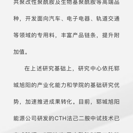
共聚改性聚酰胺及生物基聚酰胺等高端品
种，开发面向汽车、电子电器、轨道交通
等领域的专用料，丰富产品链条，提升附
加值。
在上述研究基础上，研究中心依托郓
城旭阳的产业化能力和学院的基础研究优
势，加速推进成果转化。目前，郓城旭阳
能源公司研发的CTH法己二胺中试技术已