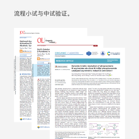
流程小试与中试验证。