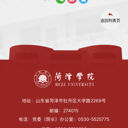
返回列表页
地址：山东省菏泽市牡丹区大学路2269号
邮编：274015
电话：党委（院长）办公室：0530-5525775