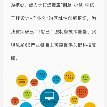
为核心，致力于打造覆盖“创意-小试-中试-
工程设计-产业化”的区域性创新枢纽，为
我省突破己二腈/己二胺制备技术壁垒、实
现尼龙66产业链自主可控提供关键科技支
撑。