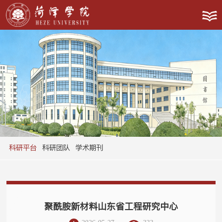
科研平台
科研团队
学术期刊
聚酰胺新材料山东省工程研究中心