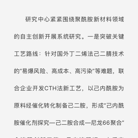
研究中心紧紧围绕聚酰胺新材料领域
的自主创新开展系统研究。一是突破关键
工艺路线：针对国外丁二烯法己二腈技术
的“易爆风险、高成本、高污染”等难题，联
合企业开发CTH法新工艺，以己内酰胺为
原料经催化转化制备己二胺，形成“己内酰
胺催化剂探究—己二胺合成—尼龙66聚合”