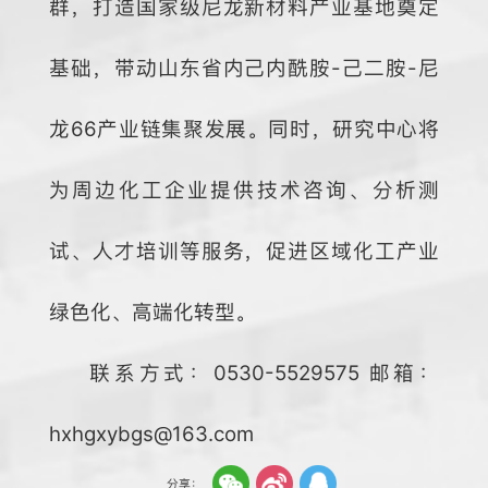
群，打造国家级尼龙新材料产业基地奠定
基础，带动山东省内己内酰胺-己二胺-尼
龙66产业链集聚发展。同时，研究中心将
为周边化工企业提供技术咨询、分析测
试、人才培训等服务，促进区域化工产业
绿色化、高端化转型。
联系方式：0530-5529575 邮箱：
hxhgxybgs@163.com
分享：