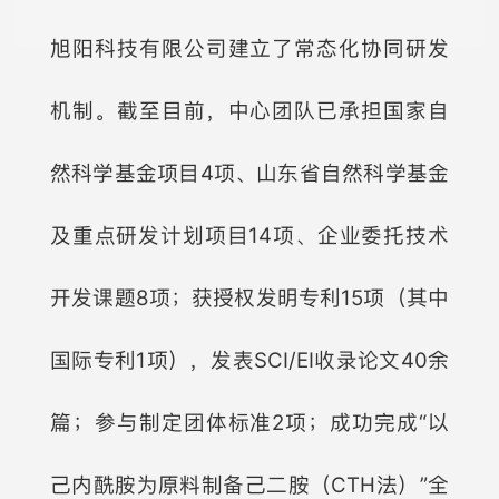
旭阳科技有限公司建立了常态化协同研发
机制。截至目前，中心团队已承担国家自
然科学基金项目4项、山东省自然科学基金
及重点研发计划项目14项、企业委托技术
开发课题8项；获授权发明专利15项（其中
国际专利1项），发表SCI/EI收录论文40余
篇；参与制定团体标准2项；成功完成“以
己内酰胺为原料制备己二胺（CTH法）”全