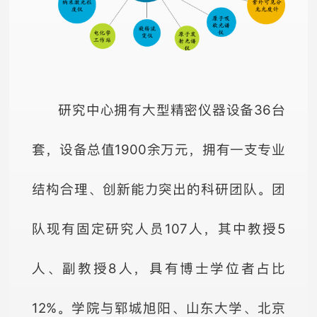
研究中心拥有大型精密仪器设备36台
套，设备总值1900余万元，拥有一支专业
结构合理、创新能力突出的科研团队。团
队现有固定研究人员107人，其中教授5
人、副教授8人，具有博士学位者占比
12%。学院与郓城旭阳、山东大学、北京