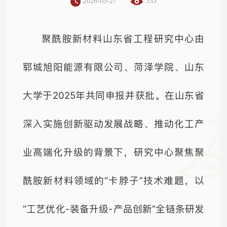
2026-05-27
333
聚酰胺新材料山东省工程研究中心由
郓城旭阳能源有限公司、菏泽学院、山东
大学于2025年共同申报并获批。在山东省
深入实施创新驱动发展战略、推动化工产
业高端化升级的背景下，研究中心聚焦聚
酰胺新材料领域的“卡脖子”技术难题，以
“工艺优化-装备升级-产品创新”全链条研发