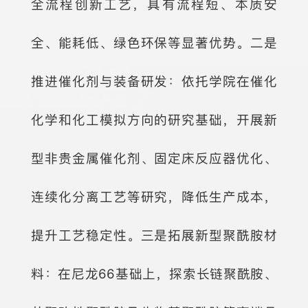
全流程创新工艺，具有流程短、本质安
全、能耗低、绿色环保等显著优势。二是
推进催化剂与装备研发：依托学院在催化
化学和化工模拟方向的研究基础，开展新
型非贵金属催化剂、固定床反应器优化、
连续化分离工艺等研究，降低生产成本，
提升工艺稳定性。三是拓展新型聚酰胺材
料：在尼龙66基础上，探索长链聚酰胺、