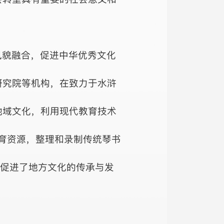
风貌融合，促进中华优秀文化
研究院等机构，在致力于水浒
地域文化，利用现代教育技术
教育资源，整理和录制传统琴书
，促进了地方文化的传承与发