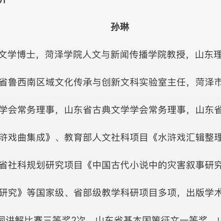
孙琳
文学博士，菏泽学院人文与新闻传播学院教授，山东
省鲁西南区域文化传承与创新文科实验室主任，菏泽
学会常务理事，山东省古典文学学会常务理事，山东
浒戏曲集成》、教育部人文社科项目《水浒戏汇辑整
省社科规划研究项目《中国古代小说中的灾害叙事研
研究》等国家级、省部级教学科研项目多项，出版学术
诗词讲解比赛三等奖2次、山东省基本国策征文一等奖