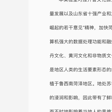
量发展以及山东省十强产业和
崛起的若干意见”精神，加快
算机强大的数据处理功能和融
丹文化、黄河文化和非物质文
是地区人类的生活要素形态的
植于鲁西南菏泽地区。地处苏
的浸润和影响，因此带有了鲜
而不时地影响着当地人的思维