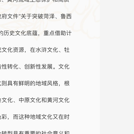
府文件“关于突破菏泽、鲁西
的历史文化底蕴，重点借助计
统文化资源，在水浒文化、牡
造性转化、创新性发展。文化
化则具有鲜明的地域风格，根
鲁文化、中原文化和黄河文化
色彩，而这种地域文化又在时
会转型具有重要的社会意义和