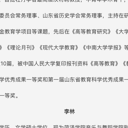
委员会常务理事、山东省历史学会常务理事，主持在
金教育学项目等课题，先后在《高等教育研究》《大
》《理论月刊》《现代大学教育》《中南大学学报》
论文10篇，被中国人民大学复印报刊资料《高等教育》
学优秀成果一等奖和第一届山东省教育科学优秀成果一
一等奖。
李林
学历，文学硕士学位。现为菏泽学院音乐与舞蹈学院