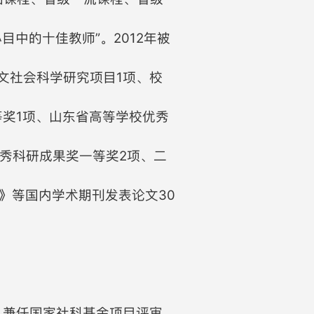
目中的十佳教师”。2012年被
文社会科学研究项目1项、校
等奖1项、山东省高等学校优秀
秀科研成果奖一等奖2项、二
》等国内学术期刊发表论文30
，兼任国家社科基金项目评审