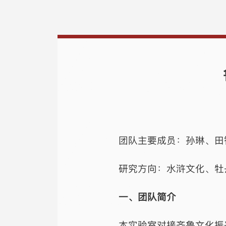
团队主要成员：孙琳、田
研究方向：水浒文化、牡
一、团队简介
本实验室对接齐鲁文化振