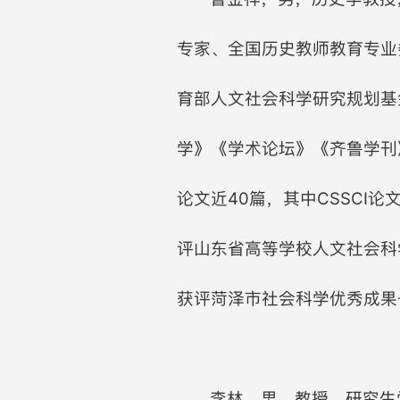
专家、全国历史教师教育专业
育部人文社会科学研究规划基
学》《学术论坛》《齐鲁学刊
论文近40篇，其中CSSCI
评山东省高等学校人文社会科
获评菏泽市社会科学优秀成果
李林，男，教授，研究生