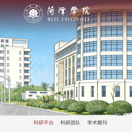
科研平台
科研团队
学术期刊