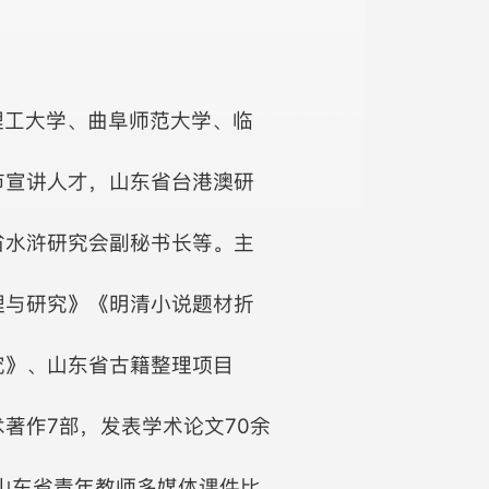
理工大学、曲阜师范大学、临
市宣讲人才，山东省台港澳研
省水浒研究会副秘书长等。主
理与研究》《明清小说题材折
究》、山东省古籍整理项目
著作7部，发表学术论文70余
、山东省青年教师多媒体课件比