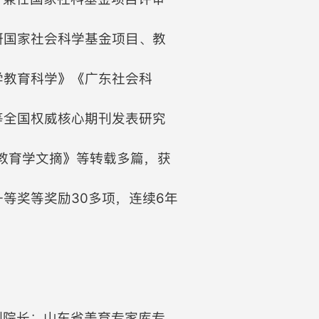
研国家社会科学基金项目、教
学教育科学》《广东社会科
等全国权威核心期刊发表研究
《教育学文摘》等转载多篇，获
等奖等奖励30多项，连续6年
副院长；山东省美育专家库专