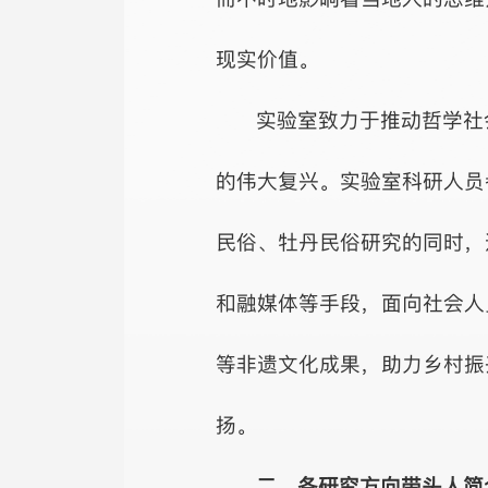
现实价值。
实验室致力于推动哲学社
的伟大复兴。实验室科研人员
民俗、牡丹民俗研究的同时，
和融媒体等手段，面向社会人
等非遗文化成果，助力乡村振
扬。
二、各研究方向带头人简