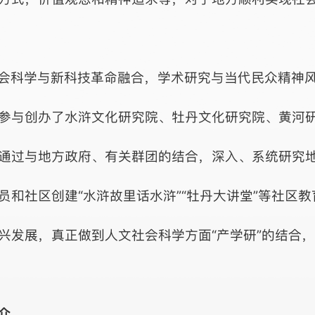
会科学与新科技革命融合，学术研究与当代民众精神
参与创办了水浒文化研究院、牡丹文化研究院、黄河
通过与地方政府、有关群团的结合，深入、系统研究
员和社区创建“水浒故里话水浒”“牡丹大讲堂”等社区
兴发展，真正做到人文社会科学方面“产学研”的结合
介