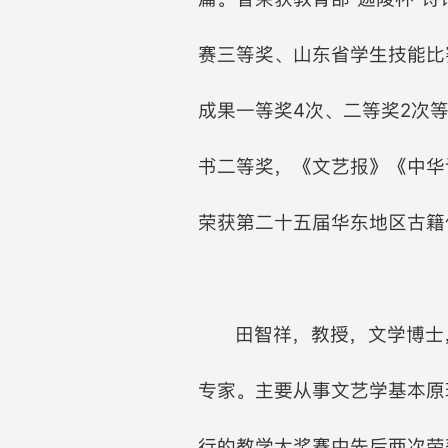
赛三等奖、山东省学生技能比
成果一等奖4次、二等奖2次
书二等奖，《文艺报》《中华
荣获第二十五届华东地区古籍
田智祥，教授，文学博士
专家。主要从事文艺学基本原
行的教学大奖赛中先后两次荣