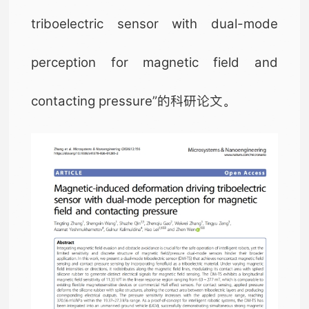
triboelectric sensor with dual-mode
perception for magnetic field and
contacting pressure”的科研论文。