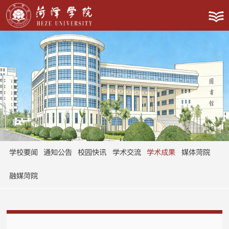
学校要闻
通知公告
校园快讯
学术交流
学术成果
媒体菏院
融媒菏院