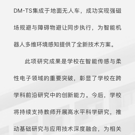
DM-TS集成于地面无人车，成功实现强磁
场规避与障碍物避让同步执行，为智能机
器人多维环境感知提供了全新技术方案。
此项研究成果是学校在智能传感与柔
性电子领域的重要突破，彰显了学校在跨
学科前沿研究中的创新能力。今后，学校
将持续支持教师开展高水平科学研究，推
动基础研究与应用技术深度融合，为相关