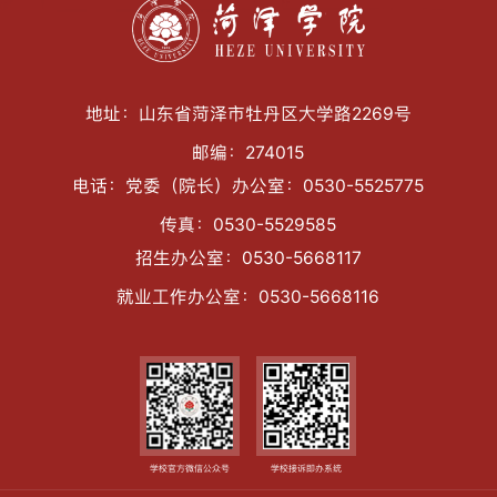
地址：山东省菏泽市牡丹区大学路2269号
邮编：274015
电话：党委（院长）办公室：0530-5525775
传真：0530-5529585
招生办公室：0530-5668117
就业工作办公室：0530-5668116
学校官方微信公众号
学校接诉即办系统