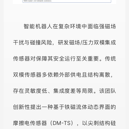
智能机器人在复杂环境中面临强磁场
干扰与碰撞风险，研发磁场/压力双模集成
传感器对保障其安全运行至关重要。传统
双模传感器多依赖外部供电且结构离散，
存在灵敏度低、集成度差等局限。该团队
创新性提出一种基于铁磁流体动态界面的
摩擦电传感器（DM-TS），以尖刺结构硅