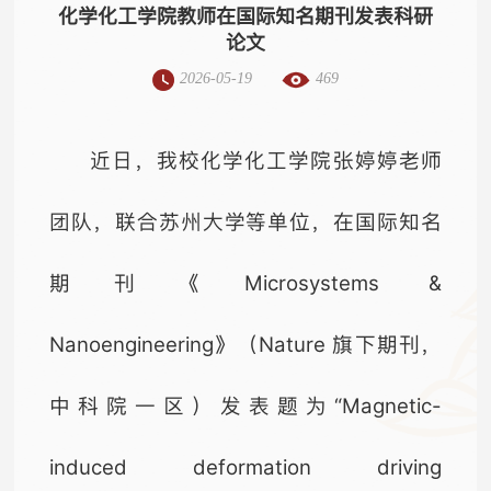
化学化工学院教师在国际知名期刊发表科研
论文
2026-05-19
469
近日，我校化学化工学院张婷婷老师
团队，联合苏州大学等单位，在国际知名
期刊《Microsystems &
Nanoengineering》（Nature 旗下期刊，
中科院一区）发表题为“Magnetic-
induced deformation driving