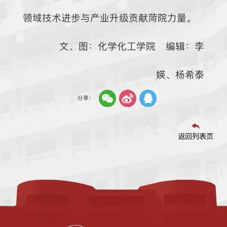
领域技术进步与产业升级贡献菏院力量。
文、图：化学化工学院 编辑：李
媖、杨希泰
分享：
返回列表页