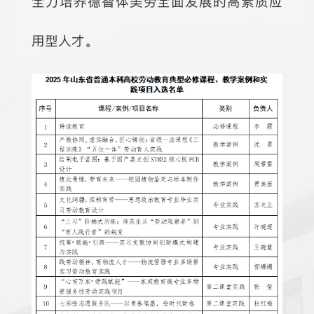
全力培养德智体美劳全面发展的高素质应
用型人才。