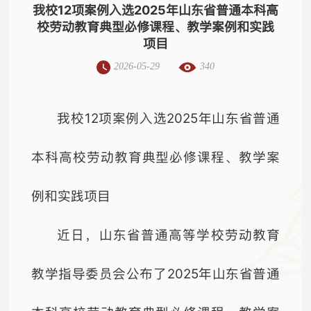
我校12项案例入选2025年山东省普通本科高
校劳动教育典型必修课程、教学案例和实践
项目
2026-05-29
340
我校12项案例入选2025年山东省普通
本科高校劳动教育典型必修课程、教学案
例和实践项目
近日，山东省普通高等学校劳动教育
教学指导委员会公布了2025年山东省普通