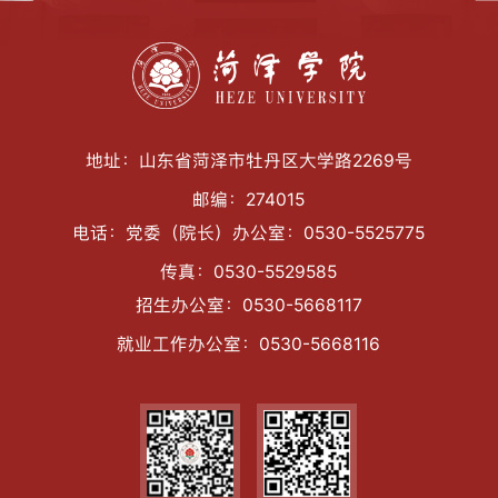
地址：山东省菏泽市牡丹区大学路2269号
邮编：274015
电话：党委（院长）办公室：0530-5525775
传真：0530-5529585
招生办公室：0530-5668117
就业工作办公室：0530-5668116