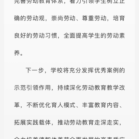
完善劳动教育体系，着力引领学生树立正
确的劳动观，崇尚劳动、尊重劳动，培育
良好的劳动习惯，全面提高学生的劳动素
养。
下一步，学校将充分发挥优秀案例的
示范引领作用，持续深化劳动教育教学改
革，不断优化育人模式、丰富教育内容、
拓展实践载体，推动劳动教育走深走实，