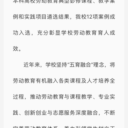
本科高校劳动教育典型必修课程、教学案
例和实践项目遴选结果，我校12项案例成
功入选，充分彰显学校劳动教育育人成
效。
近年来，学校坚持“五育融合”理念，将
劳动教育有机融入各类课程及人才培养全
过程，推动劳动教育与课程教学、专业实
践、创新创业与志愿服务深度融合，不断