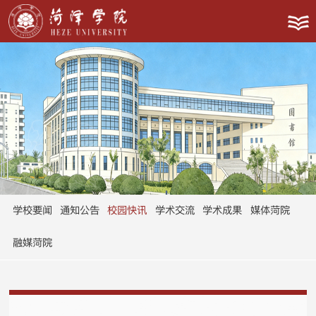
学校要闻
通知公告
校园快讯
学术交流
学术成果
媒体菏院
融媒菏院