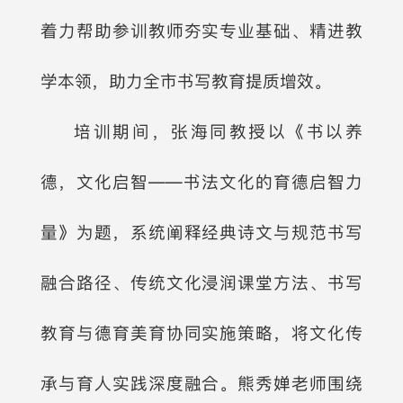
着力帮助参训教师夯实专业基础、精进教
学本领，助力全市书写教育提质增效。
培训期间，张海同教授以《书以养
德，文化启智——书法文化的育德启智力
量》为题，系统阐释经典诗文与规范书写
融合路径、传统文化浸润课堂方法、书写
教育与德育美育协同实施策略，将文化传
承与育人实践深度融合。熊秀婵老师围绕