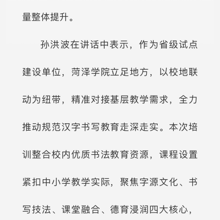
量整体提升。
孙洪波在讲话中表示，作为省级试点
建设单位，菏泽学院立足地方，以校地联
动为纽带，精准对接基层教学需求，全力
推动规范汉字书写教育走深走实。本次培
训整合校内优质书法教育资源，课程设置
紧扣中小学教学实际，聚焦字源文化、书
写技法、课堂融合、德育浸润四大核心，