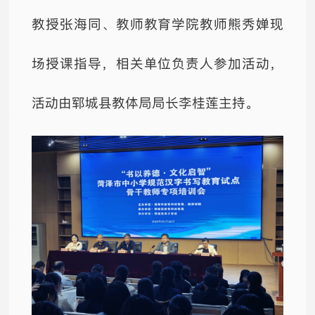
教授张海同、教师教育学院教师熊秀婵现
场授课指导，相关单位负责人参加活动，
活动由郓城县教体局局长李桂莲主持。