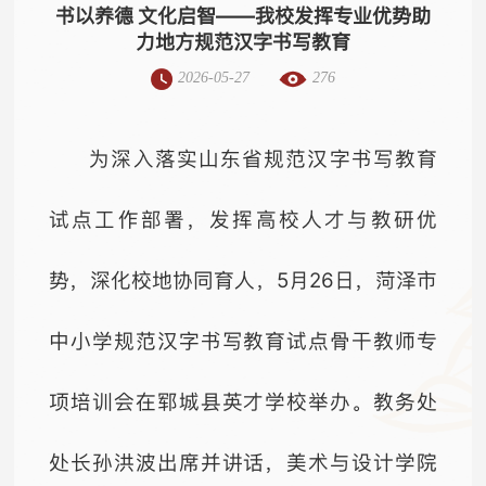
书以养德 文化启智——我校发挥专业优势助
力地方规范汉字书写教育
2026-05-27
276
为深入落实山东省规范汉字书写教育
试点工作部署，发挥高校人才与教研优
势，深化校地协同育人，5月26日，菏泽市
中小学规范汉字书写教育试点骨干教师专
项培训会在郓城县英才学校举办。教务处
处长孙洪波出席并讲话，美术与设计学院