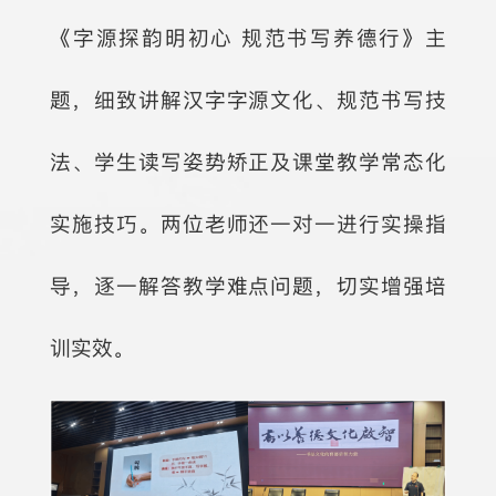
《字源探韵明初心 规范书写养德行》主
题，细致讲解汉字字源文化、规范书写技
法、学生读写姿势矫正及课堂教学常态化
实施技巧。两位老师还一对一进行实操指
导，逐一解答教学难点问题，切实增强培
训实效。