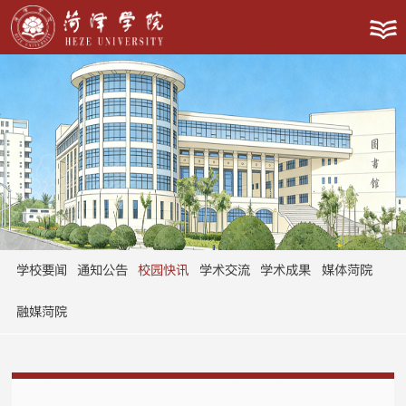
学校要闻
通知公告
校园快讯
学术交流
学术成果
媒体菏院
融媒菏院