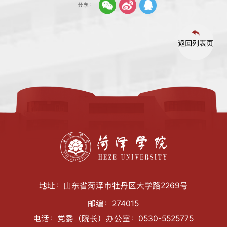
分享：
返回列表页
地址：山东省菏泽市牡丹区大学路2269号
邮编：274015
电话：党委（院长）办公室：0530-5525775