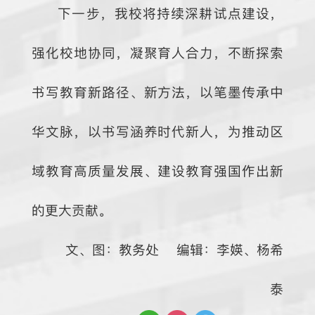
下一步，我校将持续深耕试点建设，
强化校地协同，凝聚育人合力，不断探索
书写教育新路径、新方法，以笔墨传承中
华文脉，以书写涵养时代新人，为推动区
域教育高质量发展、建设教育强国作出新
的更大贡献。
文、图：教务处 编辑：李媖、杨希
泰