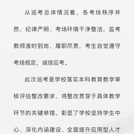
从巡考总体情况看，各考场秩序井
然、纪律严明、考场环境干净整洁，监考
教师准时到岗、履职尽责，考生自觉遵守
考场规定，诚信应考。
此次巡考是学校落实本科教育教学审
核评估整改要求、将整改贯穿于具体教学
环节的关键举措，彰显了学校坚持学生中
心、深化内涵建设、全面提升应用型人才