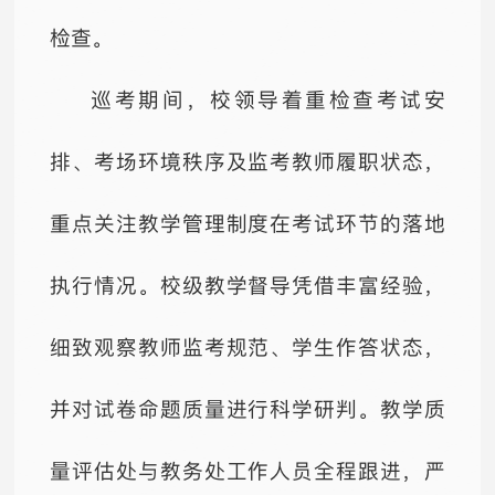
检查。
巡考期间，校领导着重检查考试安
排、考场环境秩序及监考教师履职状态，
重点关注教学管理制度在考试环节的落地
执行情况。校级教学督导凭借丰富经验，
细致观察教师监考规范、学生作答状态，
并对试卷命题质量进行科学研判。教学质
量评估处与教务处工作人员全程跟进，严