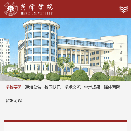
学校要闻
通知公告
校园快讯
学术交流
学术成果
媒体菏院
融媒菏院