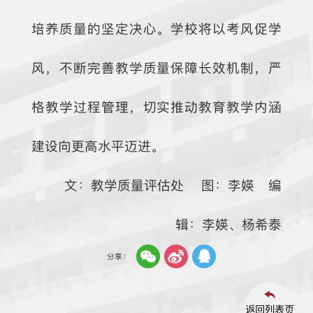
培养质量的坚定决心。学校将以考风促学
风，不断完善教学质量保障长效机制，严
格教学过程管理，切实推动教育教学内涵
建设向更高水平迈进。
文：教学质量评估处 图：李媖 编
辑：李媖、杨希泰
分享：
返回列表页