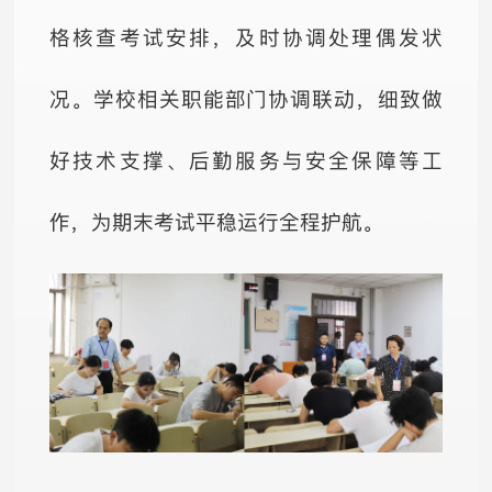
格核查考试安排，及时协调处理偶发状
况。学校相关职能部门协调联动，细致做
好技术支撑、后勤服务与安全保障等工
作，为期末考试平稳运行全程护航。