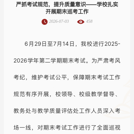
严抓考试规范，提升质量意识——学校扎实
开展期末巡考工作
2026-07-03
458
6月29日至7月14日，我校进行2025-
2026学年第二学期期末考试。为严肃考风
考纪，维护考试公平，保障期末考试工作
规范有序开展，校领导、校级教学督导、
教务处与教学质量评估处工作人员深入考
场一线，对期末考试工作进行了全面巡视