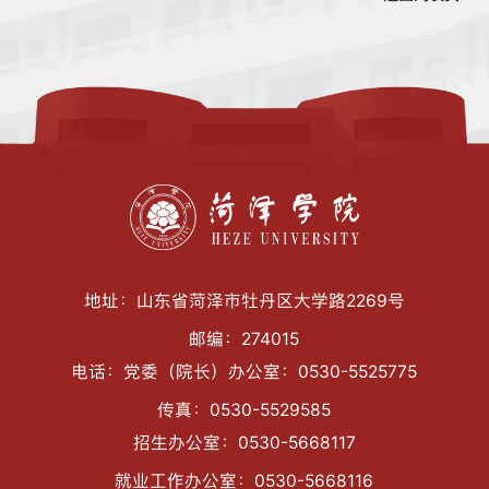
地址：山东省菏泽市牡丹区大学路2269号
邮编：274015
电话：党委（院长）办公室：0530-5525775
传真：0530-5529585
招生办公室：0530-5668117
就业工作办公室：0530-5668116