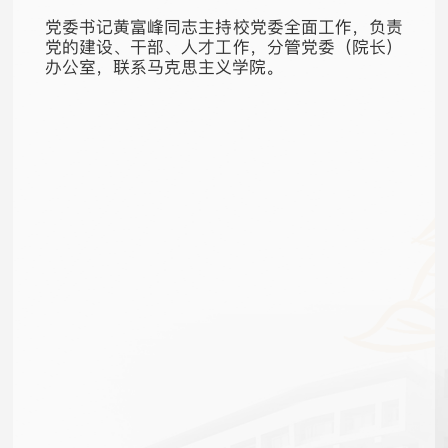
党委书记黄富峰同志主持校党委全面工作，负责
党的建设、干部、人才工作，分管党委（院长）
办公室，联系马克思主义学院。