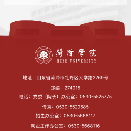
地址：山东省菏泽市牡丹区大学路2269号
邮编：274015
电话：党委（院长）办公室：0530-5525775
传真：0530-5529585
招生办公室：0530-5668117
就业工作办公室：0530-5668116